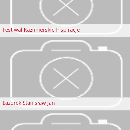
Festiwal Kazimierskie Inspiracje
Łazorek Stanisław Jan