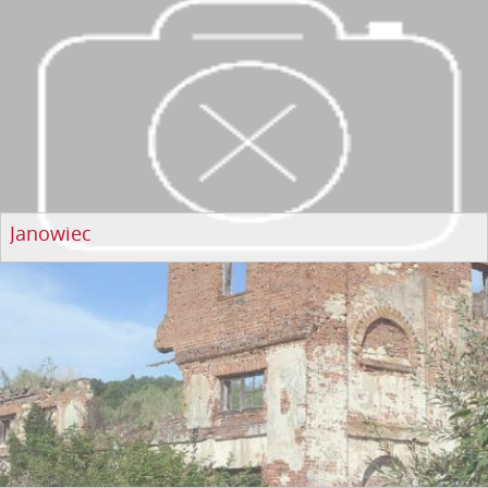
Janowiec