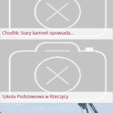
Chodlik: Stary kamień opowiada...
Szkoła Podstawowa w Rzeczycy